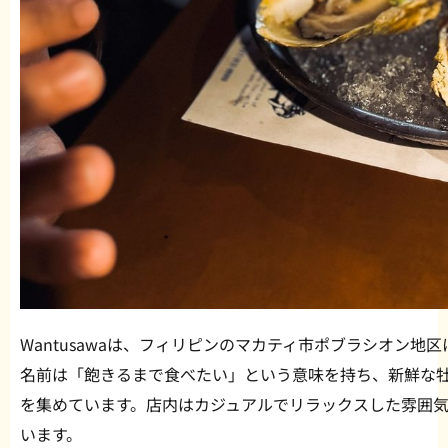
Wantusawaは、フィリピンのマカティ市ポブラシオン
名前は「飽きるまで食べたい」という意味を持ち、新鮮な
を集めています。店内はカジュアルでリラックスした雰囲
います。