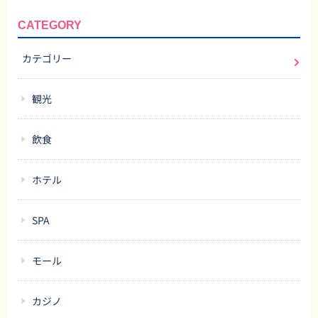
CATEGORY
カテゴリー
観光
飲食
ホテル
SPA
モール
カジノ