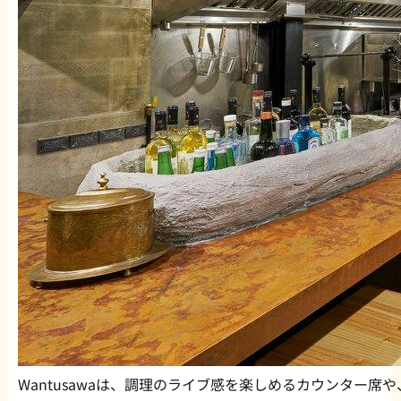
Wantusawaは、調理のライブ感を楽しめるカウンター