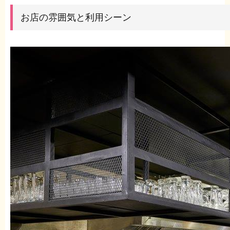
お店の雰囲気と利用シーン