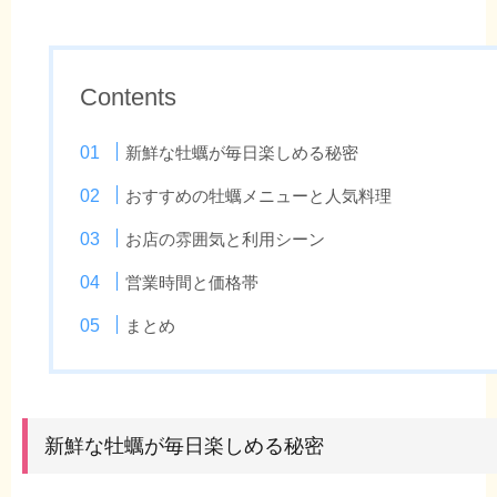
Contents
新鮮な牡蠣が毎日楽しめる秘密
おすすめの牡蠣メニューと人気料理
お店の雰囲気と利用シーン
営業時間と価格帯
まとめ
新鮮な牡蠣が毎日楽しめる秘密