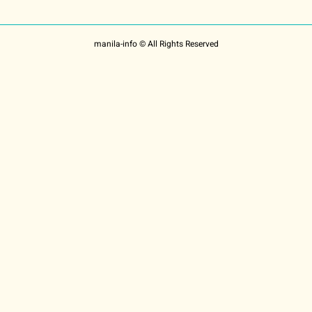
manila-info © All Rights Reserved