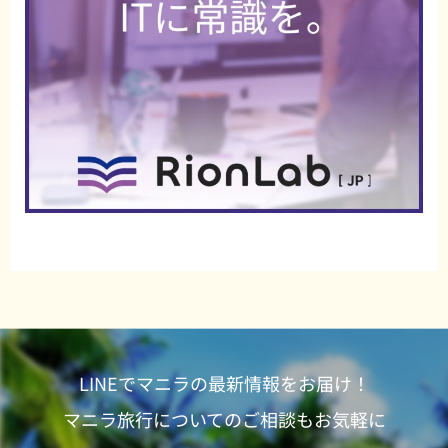
LINEでマニラの最新情報をお届け！
マニラ旅行についてのご相談もお気軽に