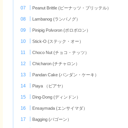
Peanut Brittle (ピーナッツ・ブリッテル）
Lambanog (ランバノグ）
Pinipig Polvoron (ポロボロン）
Stick-O (ステック・オー）
Choco Nut (チョコ・ナッツ）
Chicharon (チチャロン）
Pandan Cake (パンダン・ケーキ）
Piaya （ピアヤ）
Ding-Dong (ディンドン）
Ensaymada (エンサイマダ）
Bagging (バゴーン）