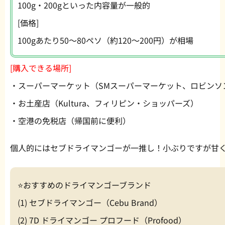
100g・200gといった内容量が一般的
[価格]
100gあたり50〜80ペソ（約120〜200円）が相場
[購入できる場所]
・スーパーマーケット（SMスーパーマーケット、ロビンソ
・お土産店（Kultura、フィリピン・ショッパーズ）
・空港の免税店（帰国前に便利）
個人的にはセブドライマンゴーが一推し！小ぶりですが甘くて
⭐️おすすめのドライマンゴーブランド
(1) セブドライマンゴー（Cebu Brand）
(2) 7D ドライマンゴー プロフード（Profood）