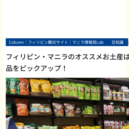
Column｜フィリピン観光サイト｜マニラ情報局Lab
豆知識
フィリピン・マニラのオススメお土産
品をピックアップ！