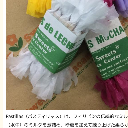
Pastillas（パスティリャス）は、フィリピンの伝統的
（水牛）のミルクを煮詰め、砂糖を加えて練り上げた柔ら