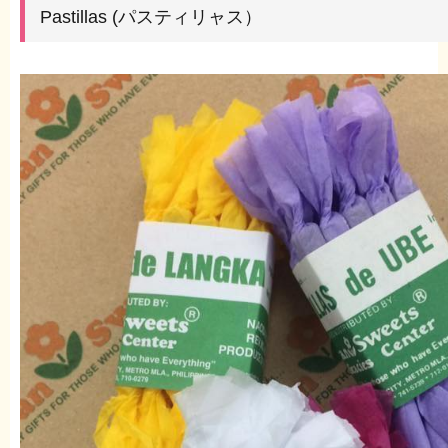
Pastillas (パスティリャス）