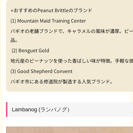
⭐️おすすめのPeanut Brittleのブランド
(1) Mountain Maid Training Center
バギオの老舗ブランドで、キャラメルの風味が濃厚。ピ
品。
(2) Benguet Gold
地元産のピーナッツを使った香ばしい味が特徴。手軽な
(3) Good Shepherd Convent
バギオ市にある修道院が製造する人気ブランド。
Lambanog (ランバノグ）