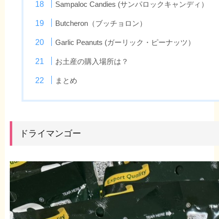
Sampaloc Candies (サンパロックキャンディ）
Butcheron（ブッチョロン）
Garlic Peanuts (ガーリック・ピーナッツ）
お土産の購入場所は？
まとめ
ドライマンゴー