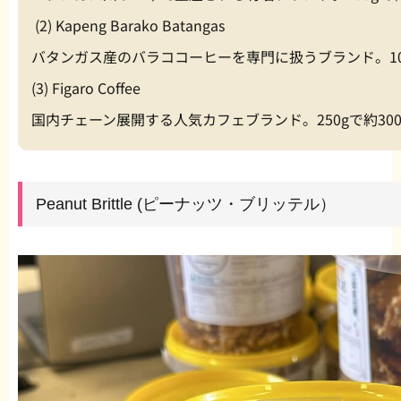
(2) Kapeng Barako Batangas
バタンガス産のバラココーヒーを専門に扱うブランド。100g
(3) Figaro Coffee
国内チェーン展開する人気カフェブランド。250gで約300〜4
Peanut Brittle (ピーナッツ・ブリッテル）