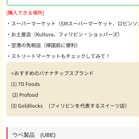
[購入できる場所]
・スーパーマーケット（SMスーパーマーケット、ロビンソ
・お土産店（Kultura、フィリピン・ショッパーズ）
・空港の免税店（帰国前に便利）
・ストリートマーケットもチェックしてみて！
⭐️おすすめのバナナチップスブランド
(1) 7D Foods
(2) Profood
(3) Goldilocks (フィリピンを代表するスイーツ店）
ウベ製品 (UBE)