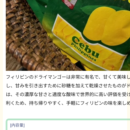
フィリピンのドライマンゴーは非常に有名で、甘くて美味
し、甘みを引き出すために砂糖を加えて乾燥させたものがド
は、その濃厚な甘さと適度な酸味で世界的に高い評価を受
利くため、持ち帰りやすく、手軽にフィリピンの味を楽し
[内容量]