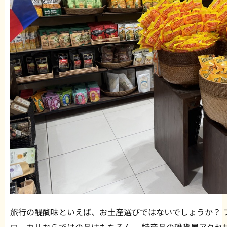
旅行の醍醐味といえば、お土産選びではないでしょうか？ 