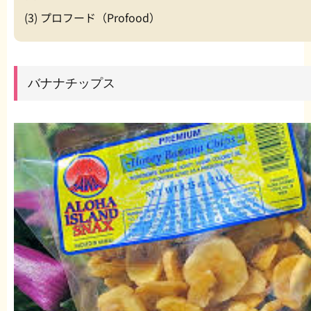
(3) プロフード（Profood）
バナナチップス