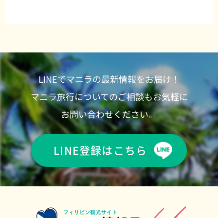
LINEでマニラの最新情報をお届け！
マニラ旅行についてのご相談もお気軽に
お問い合わせください。
LINE登録はこちら