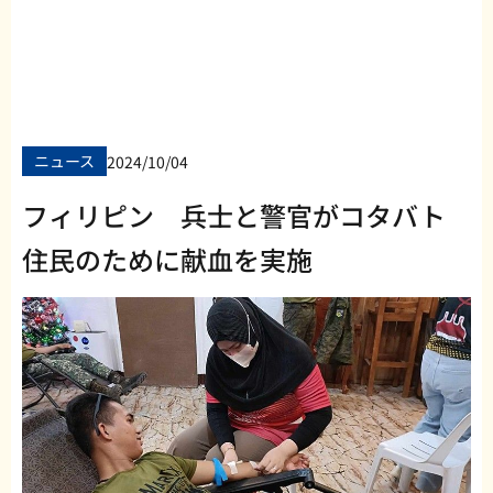
ニュース
2024/10/04
フィリピン 兵士と警官がコタバト
住民のために献血を実施