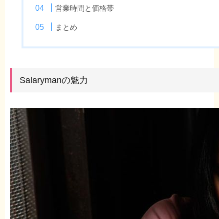
営業時間と価格帯
まとめ
Salarymanの魅力