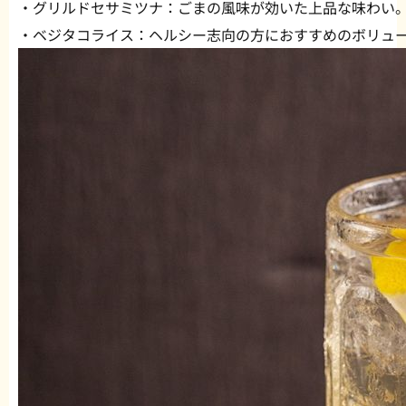
・グリルドセサミツナ：ごまの風味が効いた上品な味わい
・ベジタコライス：ヘルシー志向の方におすすめのボリュ