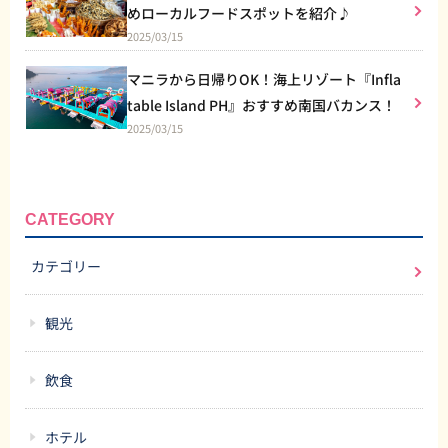
めローカルフードスポットを紹介♪
2025/03/15
マニラから日帰りOK！海上リゾート『Infla
table Island PH』おすすめ南国バカンス！
2025/03/15
CATEGORY
カテゴリー
観光
飲食
ホテル