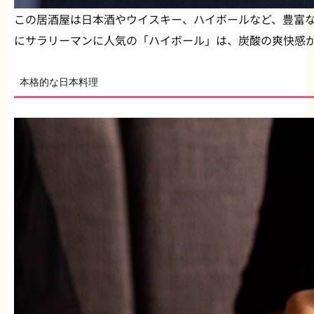
この居酒屋は日本酒やウイスキー、ハイボールなど、豊富
にサラリーマンに人気の「ハイボール」は、炭酸の爽快感
本格的な日本料理