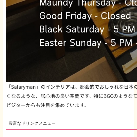
「Salaryman」のインテリアは、都会的でおしゃれな日
くなるような、居心地の良い空間です。特にBGCのような
ビジターからも注目を集めています。
豊富なドリンクメニュー