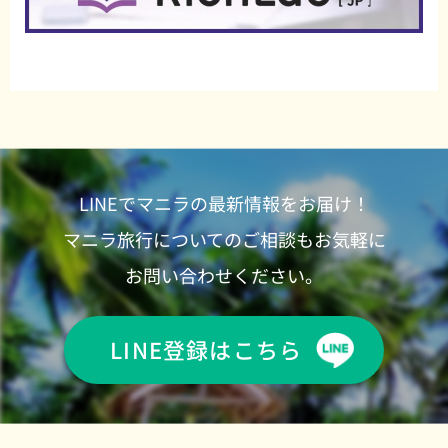
LINEでマニラの最新情報をお届け！
マニラ旅行についてのご相談もお気軽に
お問い合わせください。
LINE登録はこちら