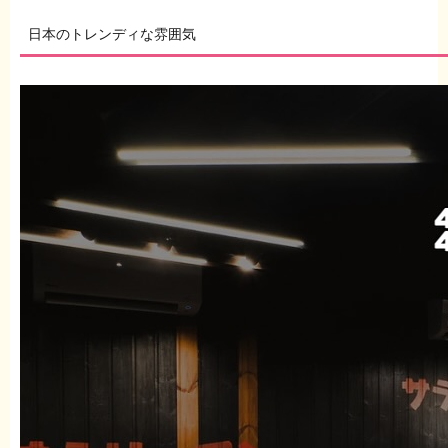
日本のトレンディな雰囲気