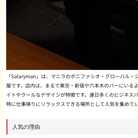
「Salaryman」は、マニラのボニファシオ・グローバル
屋です。店内は、まるで東京・新宿や六本木のバーにいる
イトやクールなデザインが特徴です。連日多くのビジネス
特に仕事帰りにリラックスできる場所として人気を集めて
人気の理由