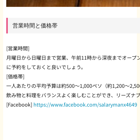
営業時間と価格帯
[営業時間]
月曜日から日曜日まで営業、午前11時から深夜までオープ
に予約をしておくと良いでしょう。
[価格帯]
一人あたりの平均予算は約500〜1,000ペソ（約1,200〜2,5
飲み物と料理をバランスよく楽しむことができ、リーズナ
[Facebook]
https://www.facebook.com/salarymanx4649