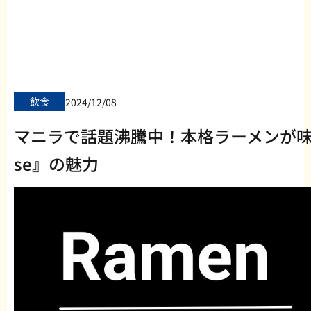
飲食
2024/12/08
マニラで話題沸騰中！本格ラーメンが味わえる
se』の魅力