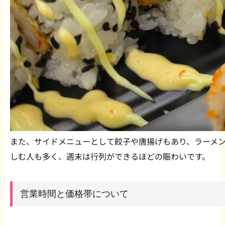
また、サイドメニューとして餃子や唐揚げもあり、ラーメ
しむ人も多く、週末は行列ができるほどの賑わいです。
営業時間と価格帯について