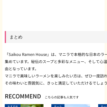
まとめ
「Saikou Ramen House」は、マニラで本格的な日
集めています。秘伝のスープと多彩なメニュー、そして心
由となっています。
マニラで美味しいラーメンを楽しみたい方は、ぜひ一度訪
その味わいと雰囲気に、きっと満足していただけるでしょ
RECOMMEND
こちらの記事も人気です
おすすめ
モール
モー