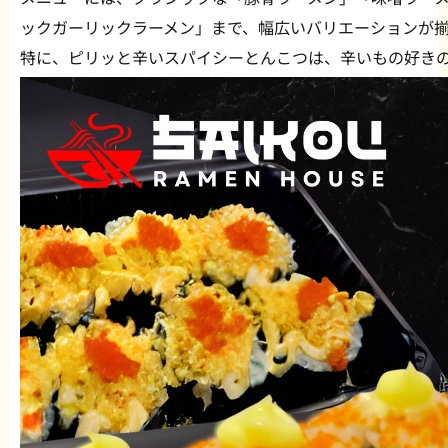
ックガーリックラーメン」まで、幅広いバリエーションが揃
特に、ピリッと辛いスパイシーとんこつは、辛いもの好き