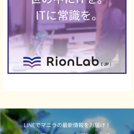
LINEでマニラの最新情報をお届け！