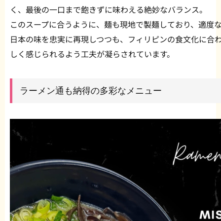
く、最後の一口まで飽きずに味わえる絶妙なバランス。
このスープに合うように、麺も現地で製麺しており、適度
日本の味を忠実に再現しつつも、フィリピンの食文化に合
しく感じられるよう工夫が凝らされています。
ラーメン通も納得の多彩なメニュー