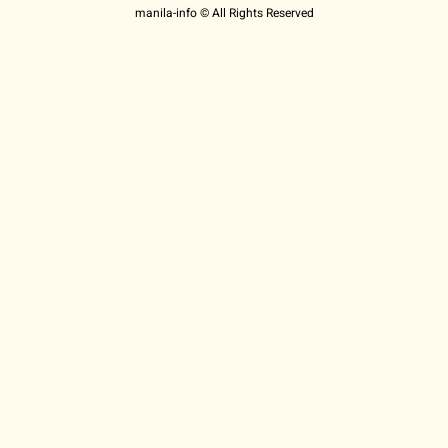
manila-info © All Rights Reserved