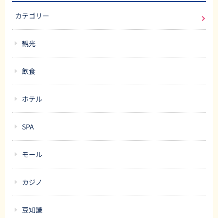
カテゴリー
観光
飲食
ホテル
SPA
モール
カジノ
豆知識