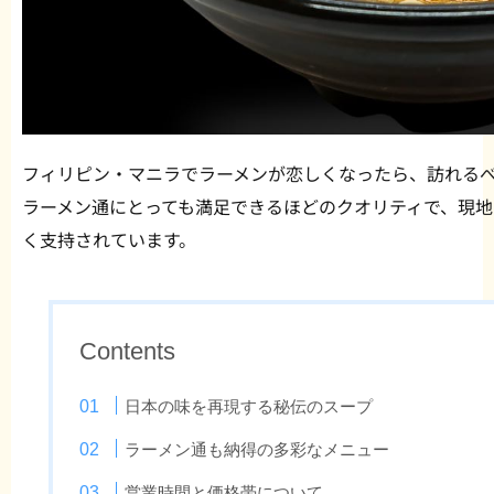
フィリピン・マニラでラーメンが恋しくなったら、訪れるべき場所が
ラーメン通にとっても満足できるほどのクオリティで、現
く支持されています。
Contents
日本の味を再現する秘伝のスープ
ラーメン通も納得の多彩なメニュー
営業時間と価格帯について