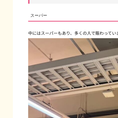
スーパー
中にはスーパーもあり、多くの人で賑わってい