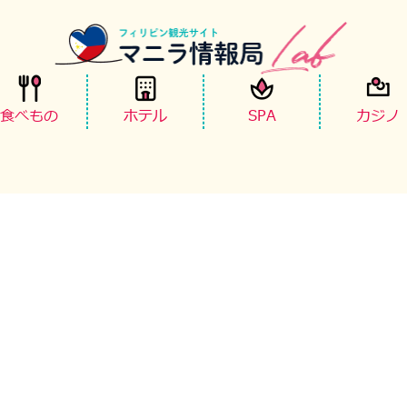
食べもの
ホテル
SPA
カジノ