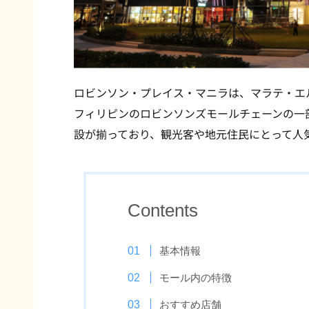
ロビンソン・プレイス・マニラは、マラテ・エ
フィリピンのロビンソンズモールチェーンの一
設が揃っており、観光客や地元住民にとって人
Contents
基本情報
モール内の特徴
おすすめ店舗