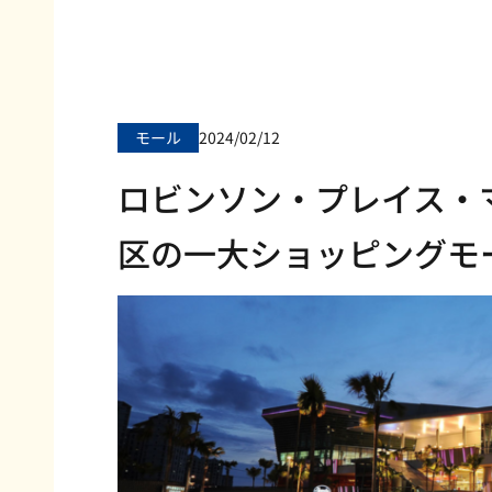
モール
2024/02/12
ロビンソン・プレイス・
区の一大ショッピングモ