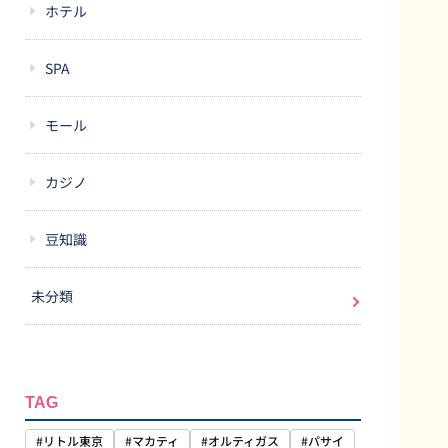
ホテル
SPA
モール
カジノ
豆知識
未分類
TAG
#リトル東京
#マカティ
#オルティガス
#パサイ