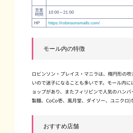
営業
10:00～21:00
時間
HP
https://robinsonsmalls.com/
モール内の特徴
ロビンソン・プレイス・マニラは、楕円形の吹
いので迷子になることも多いです。モール内に
ョップがあり、またフィリピンで人気のハンバ
製麺、CoCo壱、風月堂、ダイソー、ユニクロ
おすすめ店舗