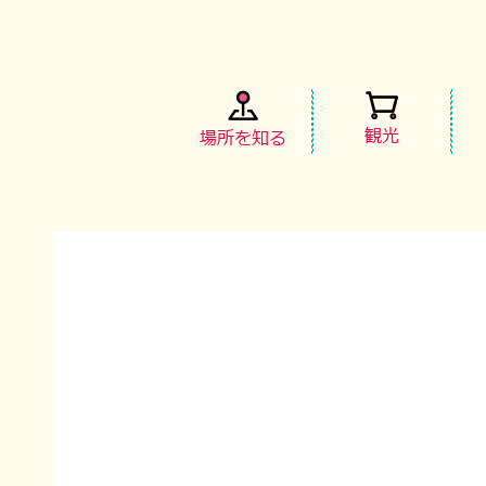
観光
場所を知る