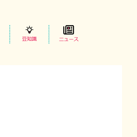
豆知識
ニュース