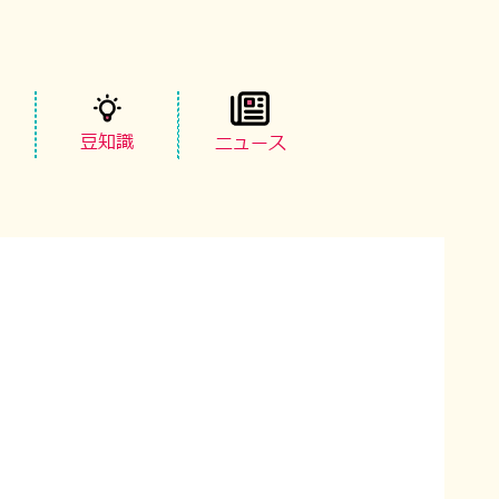
豆知識
ニュース