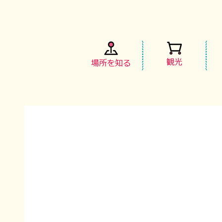
観光
場所を知る