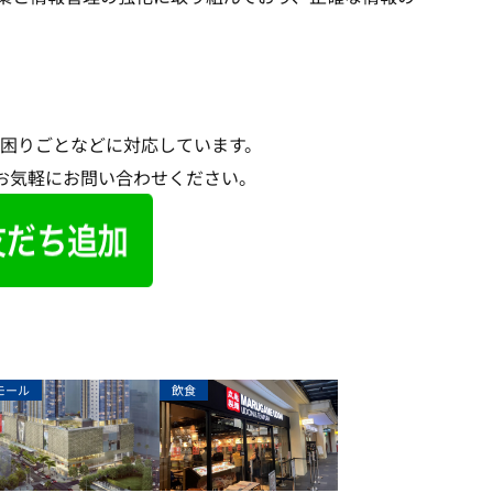
困りごとなどに対応しています。
てお気軽にお問い合わせください。
モール
飲食