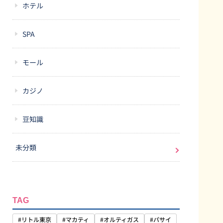
ホテル
SPA
モール
カジノ
豆知識
未分類
TAG
#リトル東京
#マカティ
#オルティガス
#パサイ