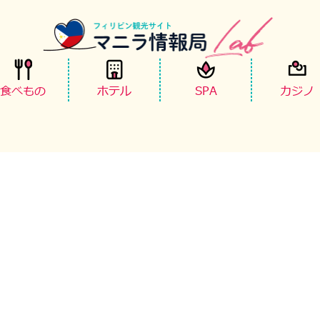
食べもの
ホテル
SPA
カジノ