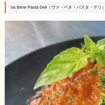
Va Bene Pasta Deli（ヴァ・ベネ・パスタ・デリ