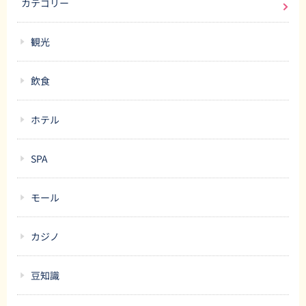
カテゴリー
観光
飲食
ホテル
SPA
モール
カジノ
豆知識