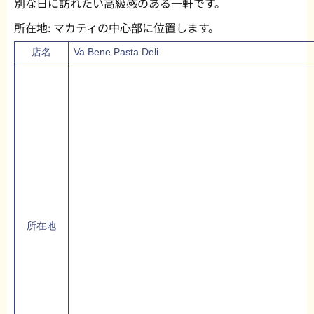
別な日に訪れたい高級感のある一軒です。
所在地:
マカティの中心部に位置します。
店名
Va Bene Pasta Deli
所在地