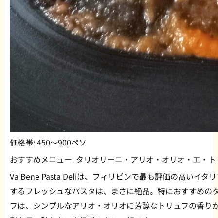
価格帯:
450〜900ペソ
おすすめメニュー:
タリオリーニ・アリオ・オリオ・エ・トリ
Va Bene Pasta Deliは、フィリピンで最も評価の高
するフレッシュなパスタは、まさに絶品。特におすすめの
フは、シンプルなアリオ・オリオに芳醇なトリュフの香り