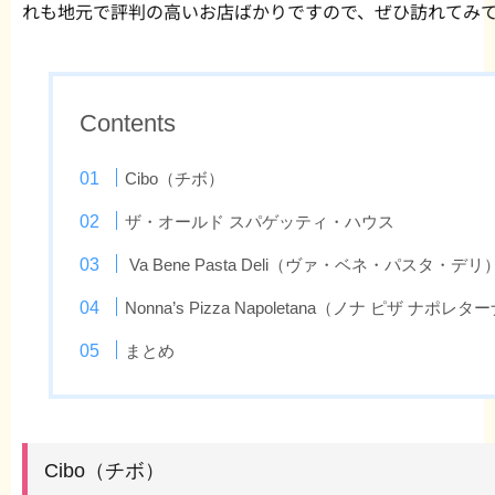
れも地元で評判の高いお店ばかりですので、ぜひ訪れてみ
Contents
Cibo（チボ）
ザ・オールド スパゲッティ・ハウス
Va Bene Pasta Deli（ヴァ・ベネ・パスタ・デリ
Nonna’s Pizza Napoletana（ノナ ピザ ナポレタ
まとめ
Cibo（チボ）