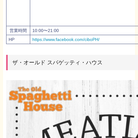
営業時間
10:00〜21:00
HP
https://www.facebook.com/ciboPH/
ザ・オールド スパゲッティ・ハウス