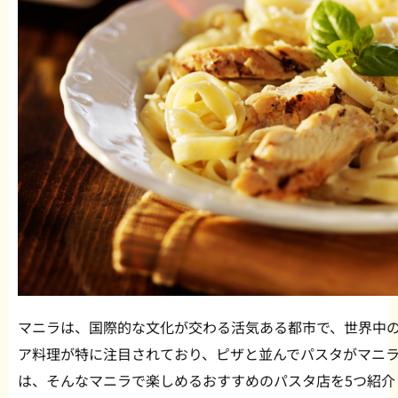
マニラは、国際的な文化が交わる活気ある都市で、世界中
ア料理が特に注目されており、ピザと並んでパスタがマニ
は、そんなマニラで楽しめるおすすめのパスタ店を5つ紹介