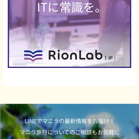
LINEでマニラの最新情報をお届け！
マニラ旅行についてのご相談もお気軽に