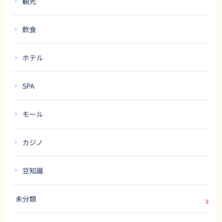
観光
飲食
ホテル
SPA
モール
カジノ
豆知識
未分類