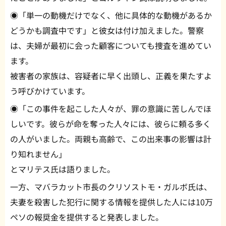
◉「単一の動機だけでなく、他に具体的な動機があるか
どうかも調査中です」と彼女は付け加えました。警察
は、夫婦が最初に会った顧客についても捜査を進めてい
ます。
被害者の家族は、容疑者に早く出頭し、正義を果たすよ
う呼びかけています。
◉「この事件を起こした人々が、罪の意識に苦しんでほ
しいです。彼らが命を奪った人々には、彼らに頼る多く
の人がいました。両親も高齢で、この出来事の影響は計
り知れません」
とマリテス氏は語りました。
一方、マバラカット市長のクリソストモ・ガルボ氏は、
夫妻を殺害した犯行に関する情報を提供した人には10万
ペソの報奨金を提供すると発表しました。