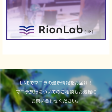
LINEでマニラの最新情報をお届け！
マニラ旅行についてのご相談もお気軽に
お問い合わせください。