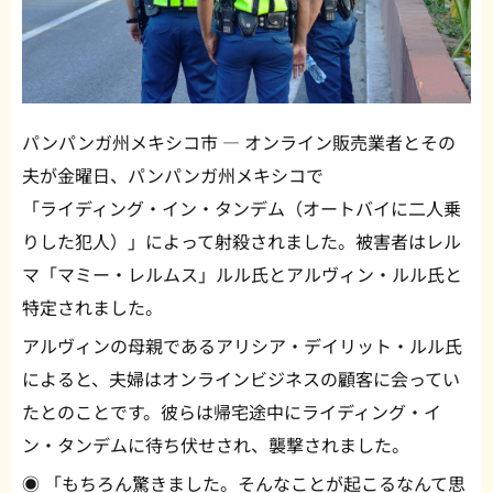
パンパンガ州メキシコ市 — オンライン販売業者とその
夫が金曜日、パンパンガ州メキシコで
「ライディング・イン・タンデム（オートバイに二人乗
りした犯人）」によって射殺されました。被害者はレル
マ「マミー・レルムス」ルル氏とアルヴィン・ルル氏と
特定されました。
アルヴィンの母親であるアリシア・デイリット・ルル氏
によると、夫婦はオンラインビジネスの顧客に会ってい
たとのことです。彼らは帰宅途中にライディング・イ
ン・タンデムに待ち伏せされ、襲撃されました。
◉ 「もちろん驚きました。そんなことが起こるなんて思