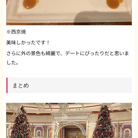
※西京焼
美味しかったです！
さらに外の景色も綺麗で、デートにぴったりだと思いま
した。
まとめ