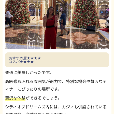
おすすめ度★★★★
コスパ★★★★
普通に美味しかったです。
高級感あふれる雰囲気が魅力で、特別な機会や贅沢なデ
ィナーにぴったりの場所です。
贅沢な体験
ができるでしょう。
シティオブドリームズ内には、カジノも併設されている