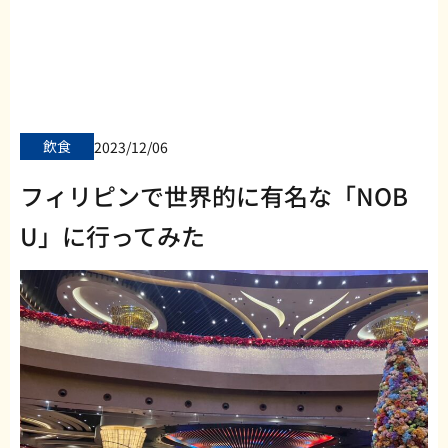
飲食
2023/12/06
フィリピンで世界的に有名な「NOB
U」に行ってみた