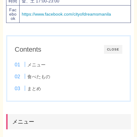
時間
金、土 17:00-23:00
Fac
ebo
https://www.facebook.com/cityofdreamsmanila
ok
Contents
CLOSE
メニュー
食べたもの
まとめ
メニュー