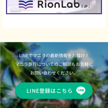
LINEでマニラの最新情報をお届け！
マニラ旅行についてのご相談もお気軽に
お問い合わせください。
LINE登録はこちら