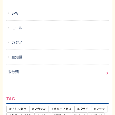
SPA
モール
カジノ
豆知識
未分類
TAG
#リトル東京
#マカティ
#オルティガス
#パサイ
#マラテ