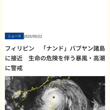
ニュース
2025/09/22
フィリピン 「ナンド」バブヤン諸島
に接近 生命の危険を伴う暴風・高潮
に警戒