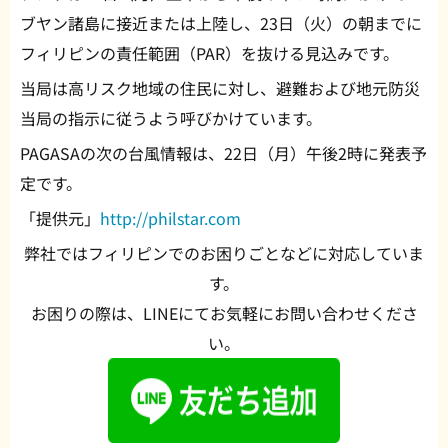
ブヤン諸島に接近または上陸し、23日（火）の朝までに
フィリピンの責任範囲（PAR）を抜ける見込みです。
当局は高リスク地域の住民に対し、避難および地元防災
当局の指示に従うよう呼びかけています。
PAGASAの次の台風情報は、22日（月）午後2時に発表予
定です。
「提供元」
http://philstar.com
弊社ではフィリピンでのお困りごとなどに対応していま
す。
お困りの際は、LINEにてお気軽にお問い合わせくださ
い。