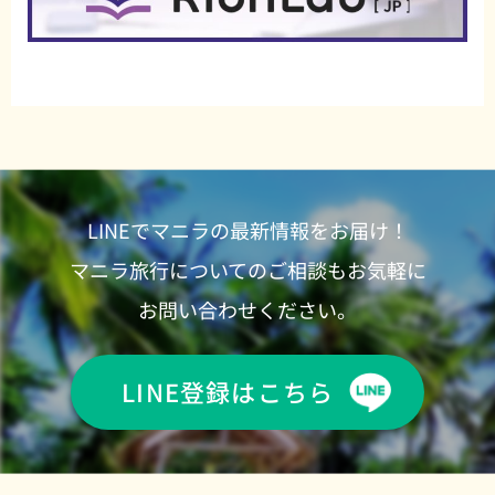
LINEでマニラの最新情報をお届け！
マニラ旅行についてのご相談もお気軽に
お問い合わせください。
LINE登録はこちら