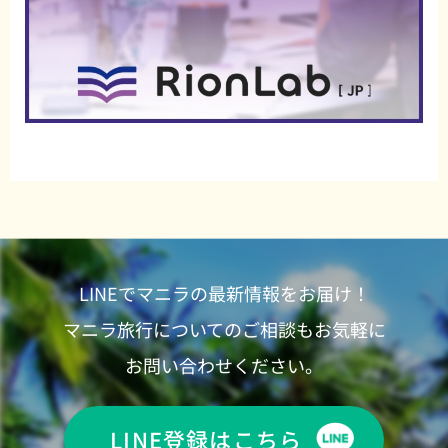
LINEでマニラの最新情報をお届け！
マニラ旅行についてのご相談もお気軽に
お問い合わせください。
LINE登録はこちら