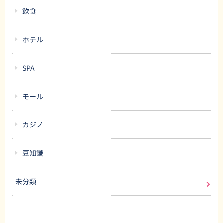
飲食
ホテル
SPA
モール
カジノ
豆知識
未分類