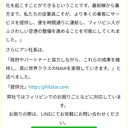
化を起こすことができるということです。最前線から裏
方まで、私たちの従業員こそが、より多くの乗客にサー
ビスを提供し、便を時間通りに運航し、フィリピン人が
ふさわしい空港の整備を進めることを可能にしてくれま
した。」
さらにアン社長は、
「政府やパートナーと協力しながら、これらの成果を維
持し、真に世界クラスのNAIAを実現していきます。」と
述べました。
「提供元」
http://philstar.com
弊社ではフィリピンでのお困りごとなどに対応していま
す。
お困りの際は、LINEにてお気軽にお問い合わせくださ
い。