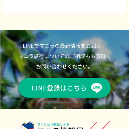
LINEでマニラの最新情報をお届け！
マニラ旅行についてのご相談もお気軽に
お問い合わせください。
LINE登録はこちら