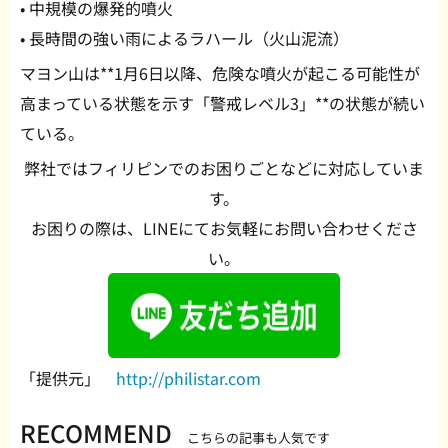
• 中規模の爆発的噴火
• 長時間の強い雨によるラハール（火山泥流）
マヨン山は**1月6日以降、危険な噴火が起こる可能性が
高まっている状態を示す「警戒レベル3」**の状態が続い
ている。
弊社ではフィリピンでのお困りごとなどに対応していま
す。
お困りの際は、LINEにてお気軽にお問い合わせくださ
い。
「提供元」
http://philistar.com
RECOMMEND
こちらの記事も人気です