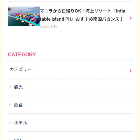
マニラから日帰りOK！海上リゾート『Infla
table Island PH』おすすめ南国バカンス！
2025/03/15
CATEGORY
カテゴリー
観光
飲食
ホテル