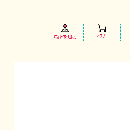
観光
場所を知る