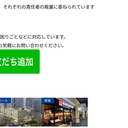
、それぞれの責任者の裁量に委ねられています
困りごとなどに対応しています。
てお気軽にお問い合わせください。
モール
飲食