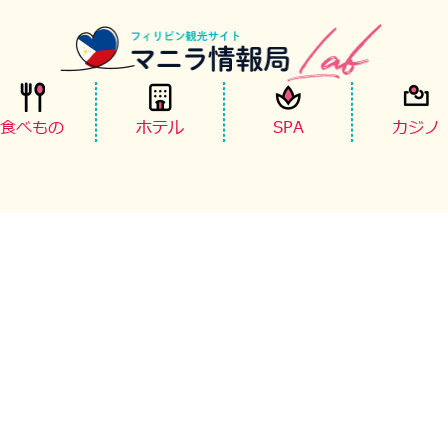
食べもの
ホテル
SPA
カジノ