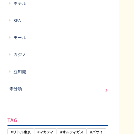
ホテル
SPA
モール
カジノ
豆知識
未分類
TAG
#リトル東京
#マカティ
#オルティガス
#パサイ