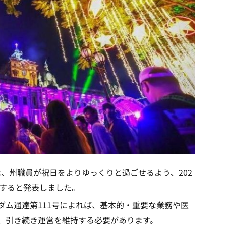
は、州職員が祝日をよりゆっくりと過ごせるよう、202
停止すると発表しました。
ダム通達第111号によれば、基本的・重要な業務や医
、引き続き運営を維持する必要があります。