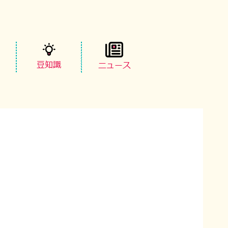
豆知識
ニュース