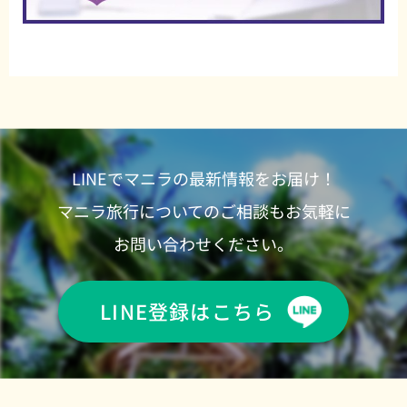
LINEでマニラの最新情報をお届け！
マニラ旅行についてのご相談もお気軽に
お問い合わせください。
LINE登録はこちら