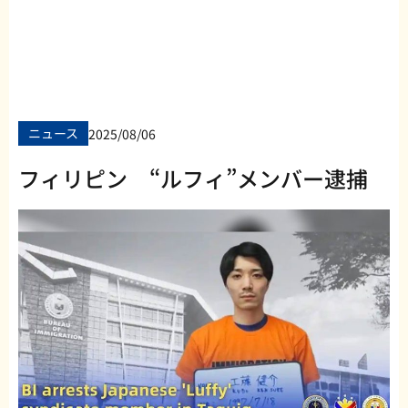
ニュース
2025/08/06
フィリピン “ルフィ”メンバー逮捕