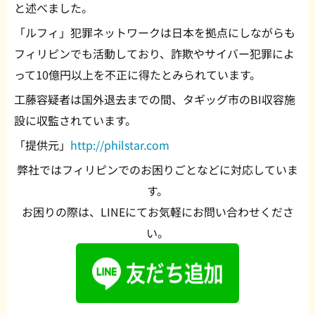
と述べました。
「ルフィ」犯罪ネットワークは日本を拠点にしながらも
フィリピンでも活動しており、詐欺やサイバー犯罪によ
って10億円以上を不正に得たとみられています。
工藤容疑者は国外退去までの間、タギッグ市のBI収容施
設に収監されています。
「提供元」
http://philstar.com
弊社ではフィリピンでのお困りごとなどに対応していま
す。
お困りの際は、LINEにてお気軽にお問い合わせくださ
い。