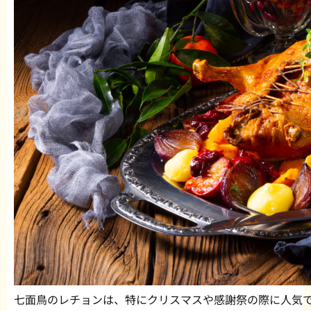
七面鳥のレチョンは、特にクリスマスや感謝祭の際に人気