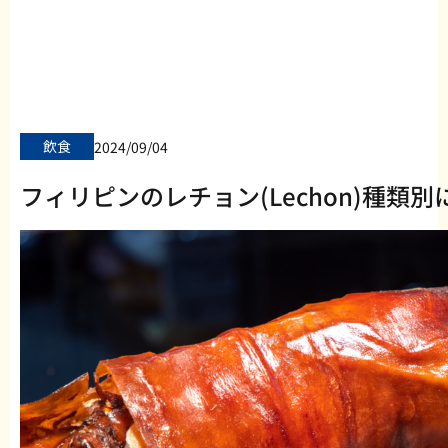
飲食
2024/09/04
フィリピンのレチョン(Lechon)種類