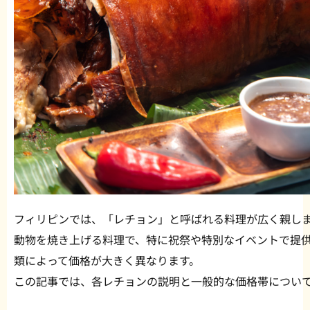
フィリピンでは、「レチョン」と呼ばれる料理が広く親し
動物を焼き上げる料理で、特に祝祭や特別なイベントで提
類によって価格が大きく異なります。
この記事では、各レチョンの説明と一般的な価格帯につい