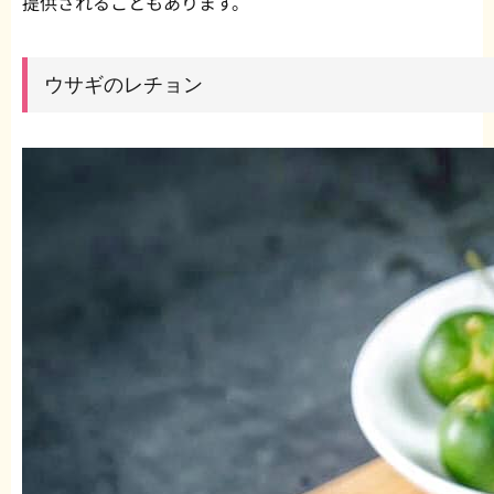
提供されることもあります。
ウサギのレチョン