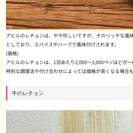
アヒルのレチョンは、やや珍しいですが、そのリッチな風
としており、スパイスやハーブで風味付けされます。
[価格]
アヒルのレチョンは、1羽あたり2,000〜3,000ペソほどが
特別な調理法や付け合わせによっては価格が高くなる場合
牛のレチョン