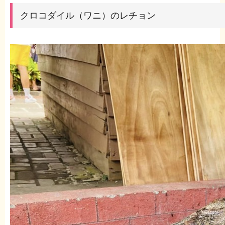
クロコダイル（ワニ）のレチョン