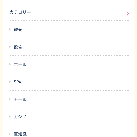
カテゴリー
観光
飲食
ホテル
SPA
モール
カジノ
豆知識