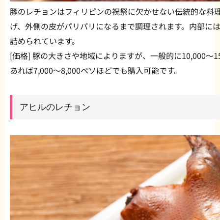
豚のレチョンはフィリピンの祝祭に欠かせない伝統的な料
げ、外側の皮がパリパリになるまで調理されます。内部に
詰められています。
[価格] 豚の大きさや地域によりますが、一般的に10,000〜
あれば7,000〜8,000ペソほどでも購入可能です。
アヒルのレチョン