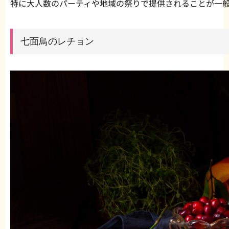
特に大人数のパーティや地域の祭りで提供されることが一
七面鳥のレチョン