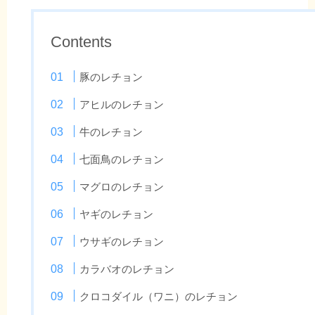
Contents
豚のレチョン
アヒルのレチョン
牛のレチョン
七面鳥のレチョン
マグロのレチョン
ヤギのレチョン
ウサギのレチョン
カラバオのレチョン
クロコダイル（ワニ）のレチョン