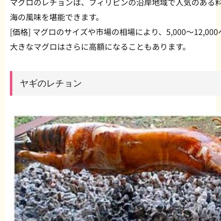
マグロのレチョンは、フィリピンの沿岸地域で人気のある
海の風味を堪能できます。
[価格] マグロのサイズや市場の相場により、5,000〜12,0
大きなマグロはさらに高額になることもあります。
ヤギのレチョン