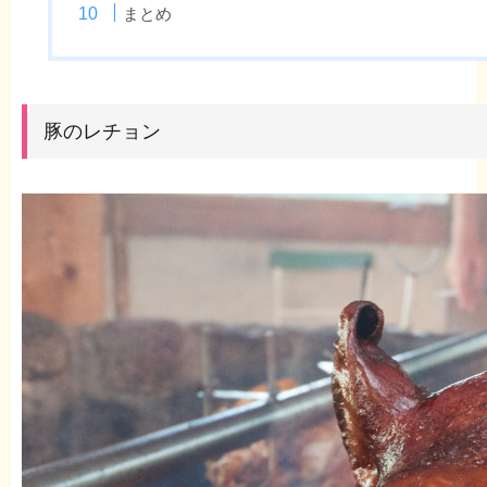
まとめ
豚のレチョン