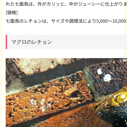
れた七面鳥は、外がカリッと、中がジューシーに仕上がり
[価格]
七面鳥のレチョンは、サイズや調理法により5,000〜10,00
マグロのレチョン