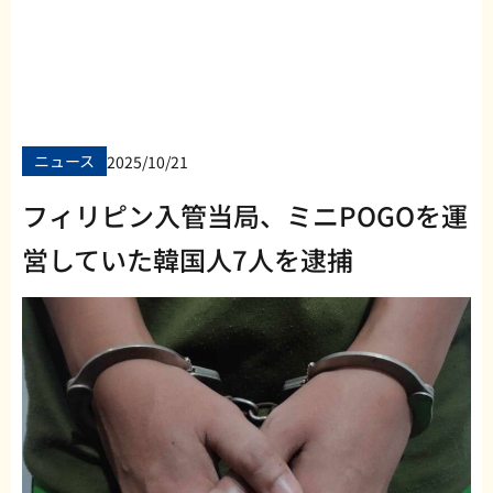
ニュース
2025/10/21
フィリピン入管当局、ミニPOGOを運
営していた韓国人7人を逮捕