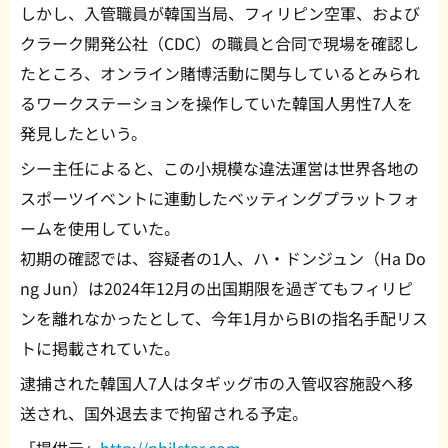
しかし、入管職員が韓国当局、フィリピン空軍、および
クラーク開発公社（CDC）の職員と合同で現場を確認し
たところ、オンライン賭博活動に関与しているとみられ
るワークステーションを操作していた韓国人男性7人を
発見したという。
シー主任によると、この小規模な違法運営は世界各地の
スポーツイベントに連動したベッティングプラットフォ
ームを使用していた。
初期の確認では、容疑者の1人、ハ・ドンジュン（Ha Do
ng Jun）は2024年12月の出国期限を過ぎてもフィリピ
ンを離れなかったとして、今年1月からBIの指名手配リス
トに掲載されていた。
逮捕された韓国人7人はタギッグ市の入管収容施設へ移
送され、国外退去まで拘留される予定。