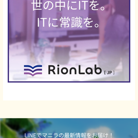
LINEでマニラの最新情報をお届け！