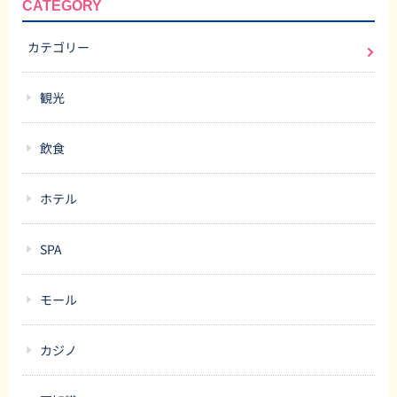
CATEGORY
カテゴリー
観光
飲食
ホテル
SPA
モール
カジノ