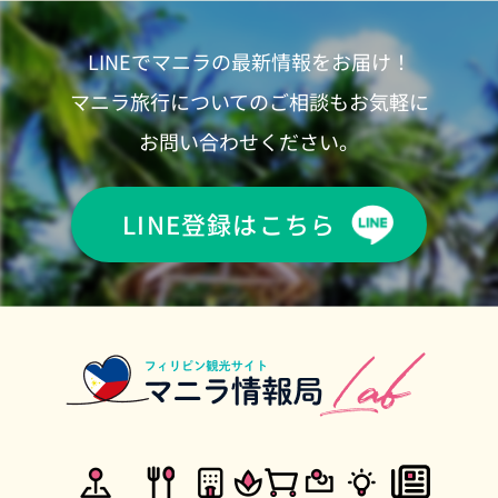
LINEでマニラの最新情報をお届け！
マニラ旅行についてのご相談もお気軽に
お問い合わせください。
LINE登録はこちら