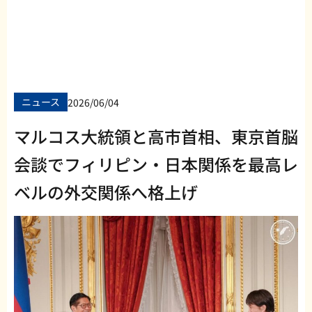
ニュース
2026/06/04
マルコス大統領と高市首相、東京首脳
会談でフィリピン・日本関係を最高レ
ベルの外交関係へ格上げ