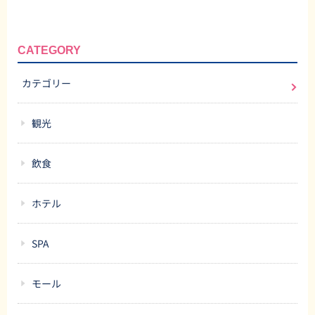
CATEGORY
カテゴリー
観光
飲食
ホテル
SPA
モール