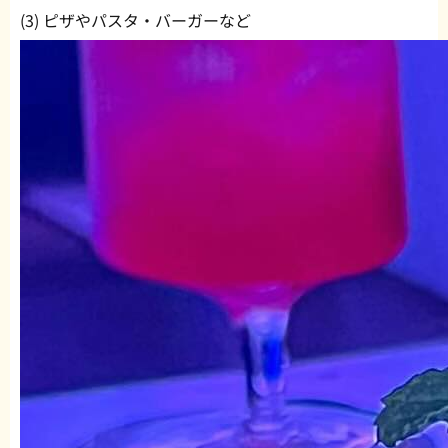
(3) ピザやパスタ・バーガーなど