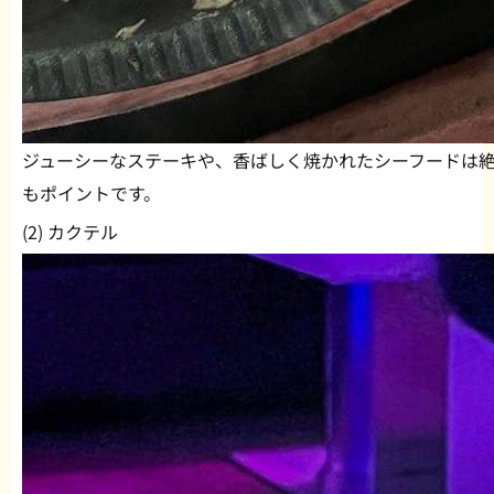
ジューシーなステーキや、香ばしく焼かれたシーフードは
もポイントです。
(2) カクテル