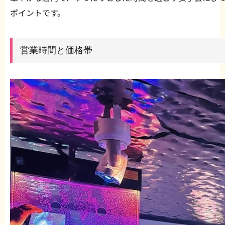
ポイントです。
営業時間と価格帯