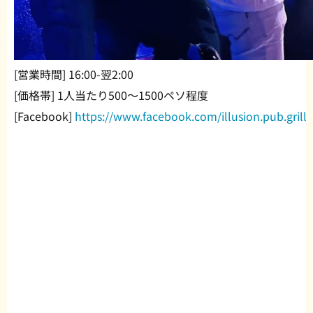
[営業時間] 16:00-翌2:00
[価格帯] 1人当たり500〜1500ペソ程度
[Facebook]
https://www.facebook.com/illusion.pub.grill