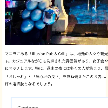
マニラにある「Illusion Pub & Grill」は、地元の
す。カジュアルながらも洗練された雰囲気があり、女子会や
にマッチします。特に、週末の夜には多くの人が集まり、
「おしゃれ」と「居心地の良さ」を兼ね備えたこのお店は
好の選択肢となるでしょう。