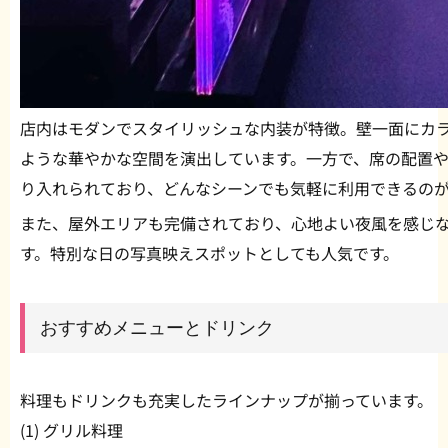
店内はモダンでスタイリッシュな内装が特徴。壁一面にカ
ような華やかな空間を演出しています。一方で、席の配置
り入れられており、どんなシーンでも気軽に利用できるの
また、屋外エリアも完備されており、心地よい夜風を感じ
す。特別な日の写真映えスポットとしても人気です。
おすすめメニューとドリンク
料理もドリンクも充実したラインナップが揃っています。
(1) グリル料理