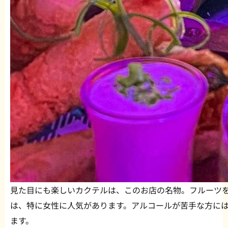
見た目にも楽しいカクテルは、このお店の名物。フルーツ
は、特に女性に人気があります。アルコールが苦手な方に
ます。