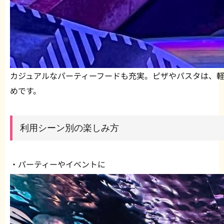
カジュアルなパーティーフードも充実。ピザやパスタは、
めです。
利用シーン別の楽しみ方
・パーティーやイベントに