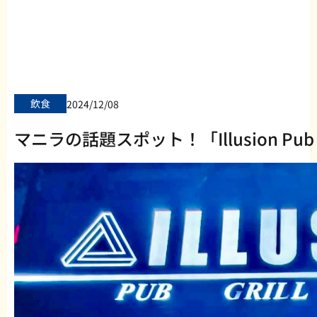
飲食
2024/12/08
マニラの話題スポット！「Illusion Pub