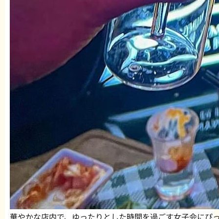
華やかな店内で、ゆったりとした時間を過ごす女子会にぴ