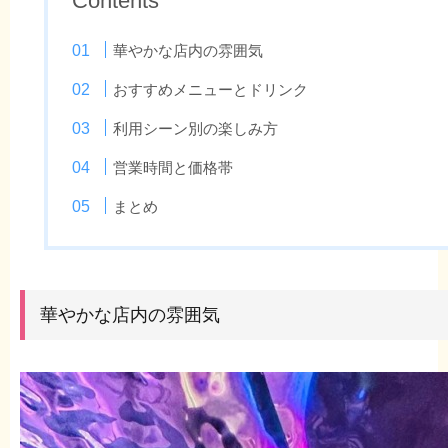
Contents
華やかな店内の雰囲気
おすすめメニューとドリンク
利用シーン別の楽しみ方
営業時間と価格帯
まとめ
華やかな店内の雰囲気