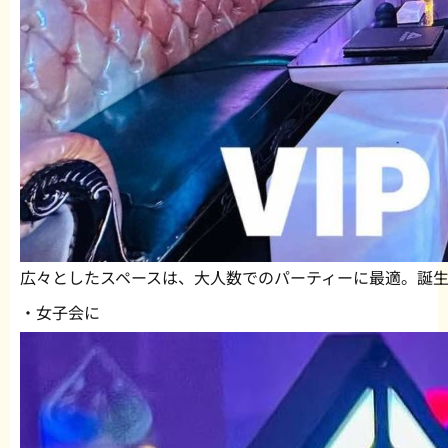
広々としたスペースは、大人数でのパーティーに最適。誕
・女子会に