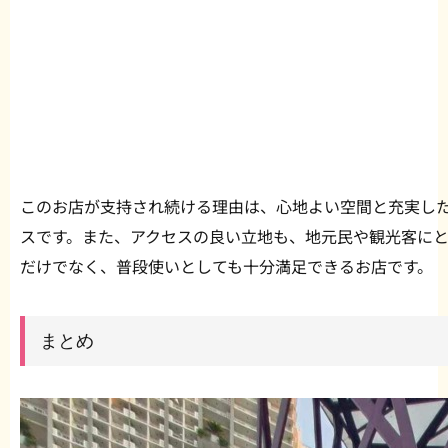
このお店が支持され続ける理由は、心地よい空間と充実し
スです。また、アクセスの良い立地も、地元民や観光客に
だけでなく、普段使いとしても十分満足できるお店です。
まとめ