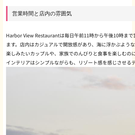
営業時間と店内の雰囲気
Harbor View Restaurantは毎日午前11時から午後
ます。店内はカジュアルで開放感があり、海に浮かぶよう
楽しみたいカップルや、家族でのんびりと食事を楽しむの
インテリアはシンプルながらも、リゾート感を感じさせる