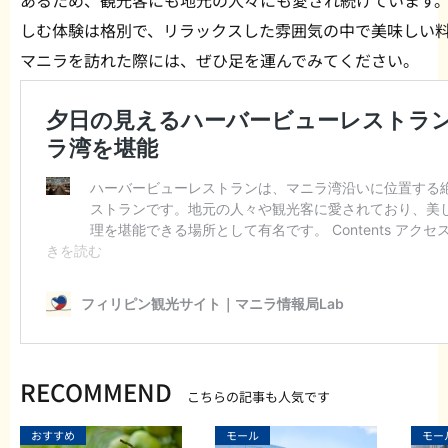
あるため、観光客にも地元の人々にも愛され続けています
しむ体験は格別で、リラックスした雰囲気の中で美味しい
マニラを訪れた際には、ぜひ足を運んでみてください。
RECOMMEND
こちらの記事も人気です
おすすめ
モール
モー