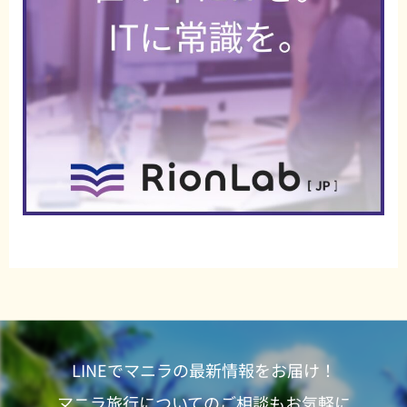
LINEでマニラの最新情報をお届け！
マニラ旅行についてのご相談もお気軽に