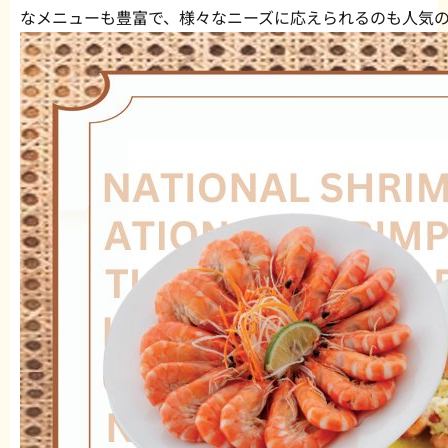
なメニューも豊富で、様々なニーズに応えられるのも人気