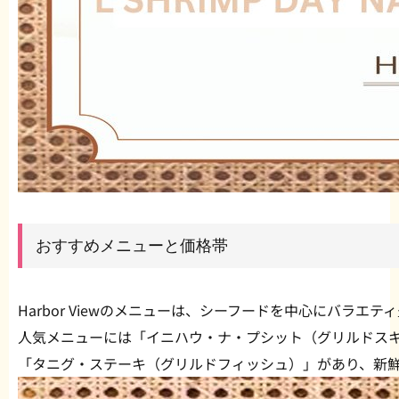
おすすめメニューと価格帯
Harbor Viewのメニューは、シーフードを中心にバラエテ
人気メニューには「イニハウ・ナ・プシット（グリルドス
「タニグ・ステーキ（グリルドフィッシュ）」があり、新