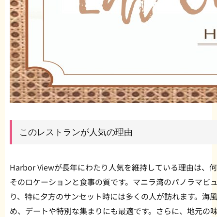
このレストランが人気の理由
Harbor Viewが長年にわたり人気を維持している理由は、
そのロケーションと食事の質です。マニラ湾のパノラマビ
り、特に夕方のサンセット時には多くの人が訪れます。海
め、デートや特別な集まりにも最適です。さらに、地元の