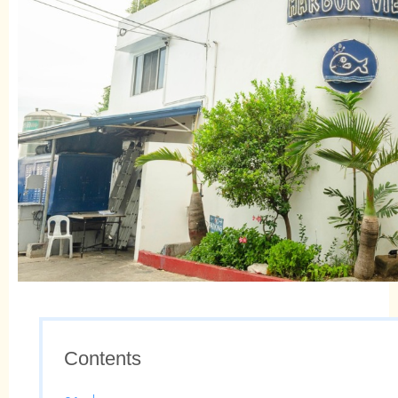
Contents