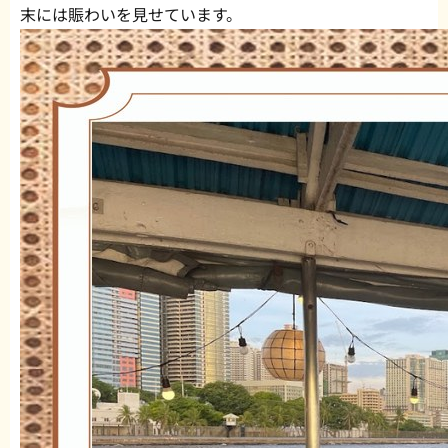
末には賑わいを見せています。