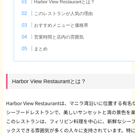
Harbor View Restaurantとは？
このレストランが人気の理由
おすすめメニューと価格帯
営業時間と店内の雰囲気
まとめ
Harbor View Restaurantとは？
Harbor View Restaurantは、マニラ湾沿いに位置する有名
シーフードレストランで、美しいサンセットと湾の景色を
このレストランは、フィリピン料理を中心に、新鮮なシー
ックスできる雰囲気が多くの人々に支持されています。特