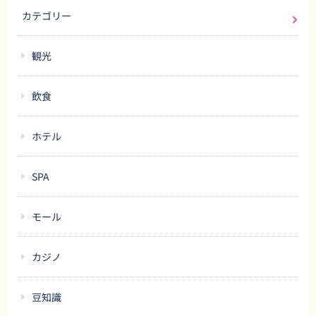
カテゴリー
観光
飲食
ホテル
SPA
モール
カジノ
豆知識