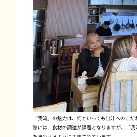
「我流」の魅力は、何といっても
出汁へのこだ
際には、食材の調達が課題となりますが、「我
を味わえるように工夫されています。