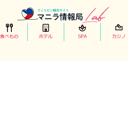
食べもの
ホテル
SPA
カジノ