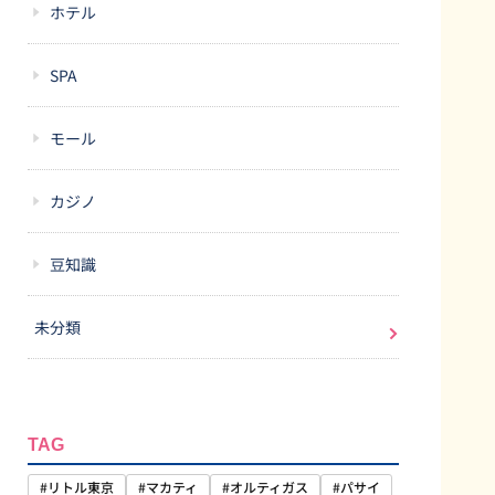
ホテル
SPA
モール
カジノ
豆知識
未分類
TAG
#リトル東京
#マカティ
#オルティガス
#パサイ