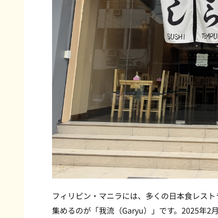
フィリピン・マニラには、多くの日本食レスト
集めるのが「我流（Garyu）」です。2025