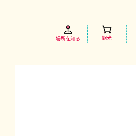
観光
場所を知る