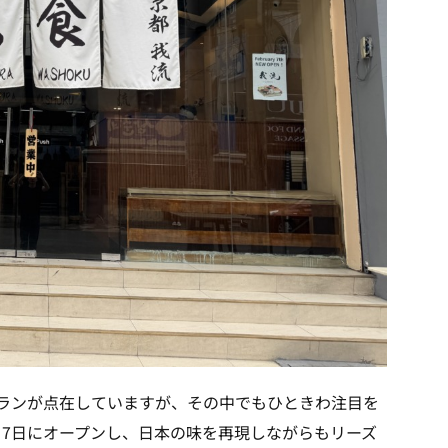
ランが点在していますが、その中でもひときわ注目を
年2月7日にオープンし、日本の味を再現しながらもリーズ