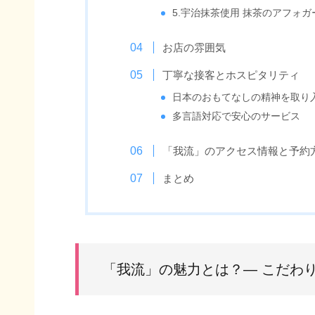
5.宇治抹茶使用 抹茶のアフォガ
お店の雰囲気
丁寧な接客とホスピタリティ
日本のおもてなしの精神を取り
多言語対応で安心のサービス
「我流」のアクセス情報と予約
まとめ
「我流」の魅力とは？— こだわ