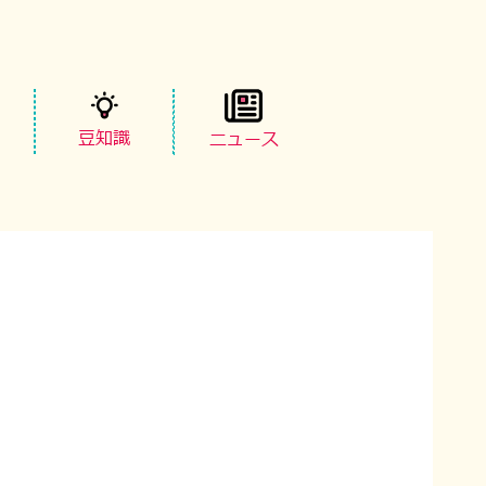
豆知識
ニュース