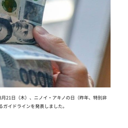
は8月21日（木）、ニノイ・アキノの日（昨年、特別非
るガイドラインを発表しました。