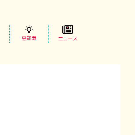
豆知識
ニュース