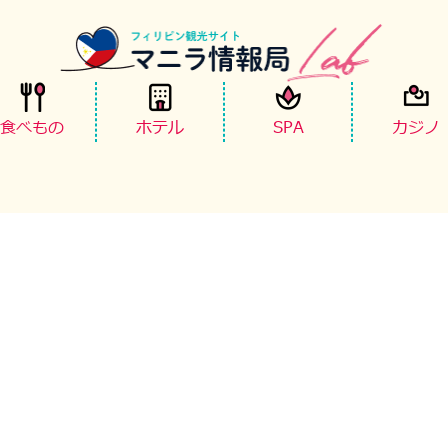
食べもの
ホテル
SPA
カジノ