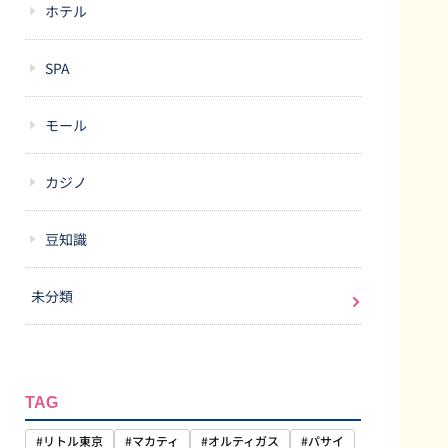
ホテル
SPA
モール
カジノ
豆知識
未分類
TAG
#リトル東京
#マカティ
#オルティガス
#パサイ