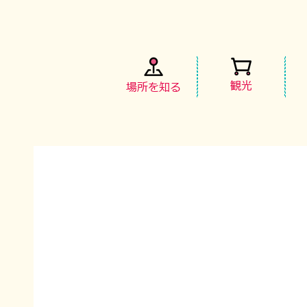
観光
場所を知る