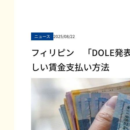
ニュース
2025/08/22
フィリピン 「DOLE発
しい賃金支払い方法