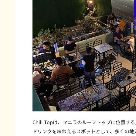
Chill Topは、マニラのルーフトップに位
ドリンクを味わえるスポットとして、多くの地