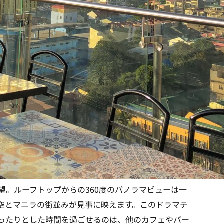
の眺望。ルーフトップからの360度のパノラマビューは一
空とマニラの街並みが見事に映えます。このドラマテ
ったりとした時間を過ごせるのは、他のカフェやバー