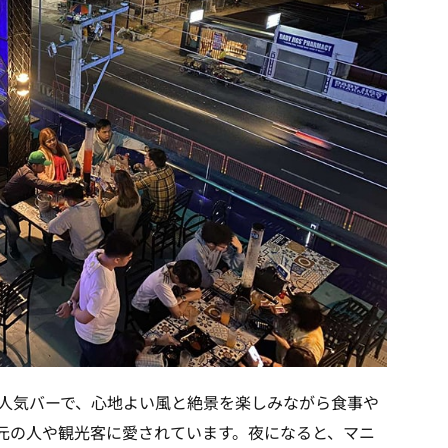
置する人気バーで、心地よい風と絶景を楽しみながら食事や
元の人や観光客に愛されています。夜になると、マニ