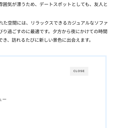
雰囲気が漂うため、デートスポットとしても、友人と
れた空間には、リラックスできるカジュアルなソファ
びり過ごすのに最適です。夕方から夜にかけての時間
でき、訪れるたびに新しい景色に出会えます。
CLOSE
ュー