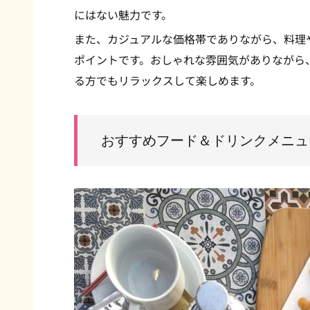
にはない魅力です。
また、カジュアルな価格帯でありながら、料理
ポイントです。おしゃれな雰囲気がありながら
る方でもリラックスして楽しめます。
おすすめフード＆ドリンクメニュ