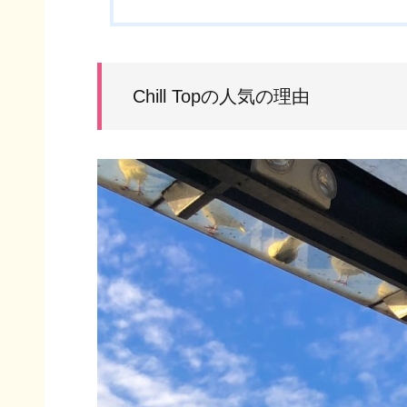
Chill Topの人気の理由