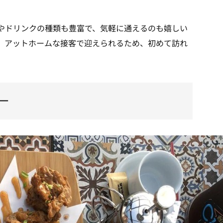
やドリンクの種類も豊富で、気軽に通えるのも嬉しい
、アットホームな接客で迎えられるため、初めて訪れ
ー