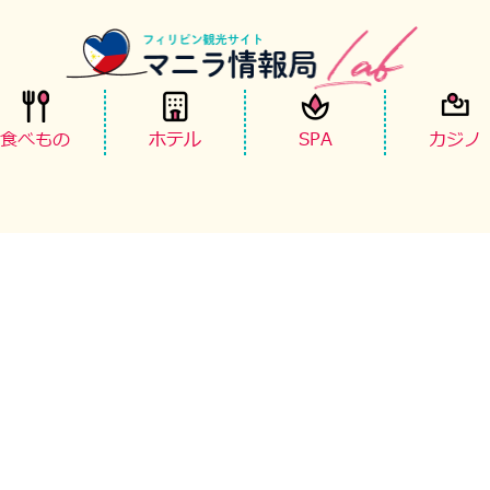
食べもの
ホテル
SPA
カジノ