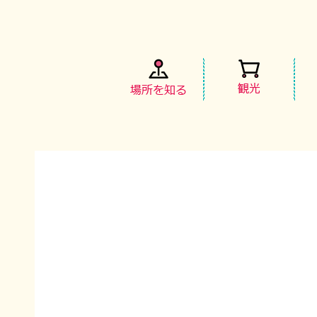
観光
場所を知る