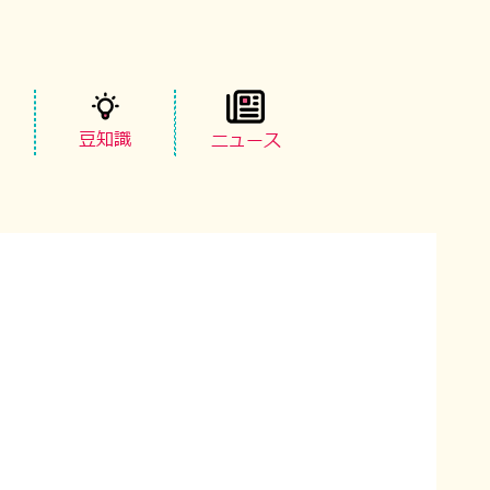
豆知識
ニュース