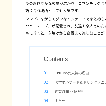
ラの煌びやかな夜景が広がり、ロマンチックな
語り合う場所としても人気です。
シンプルながらモダンなインテリアでまとめら
やハイテーブルが配置され、友達や恋人とのん
帯に行くと、夕焼けから夜景まで楽しむことが
Contents
Chill Topの人気の理由
おすすめフード＆ドリンクメニ
営業時間・価格帯
まとめ