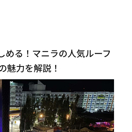
しめる！マニラの人気ルーフ
p』の魅力を解説！