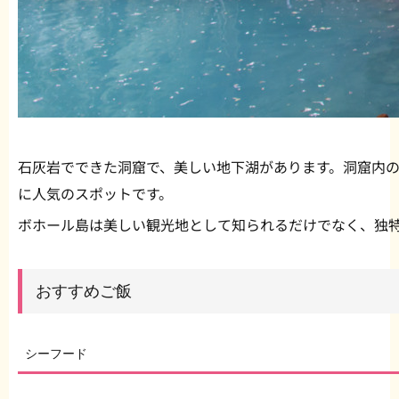
石灰岩でできた洞窟で、美しい地下湖があります。洞窟内
に人気のスポットです。
ボホール島は美しい観光地として知られるだけでなく、独
おすすめご飯
シーフード