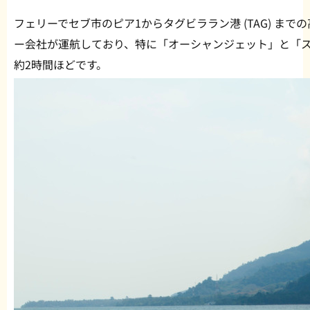
フェリーでセブ市のピア1からタグビララン港 (TAG) ま
ー会社が運航しており、特に「オーシャンジェット」と「ス
約2時間ほどです。