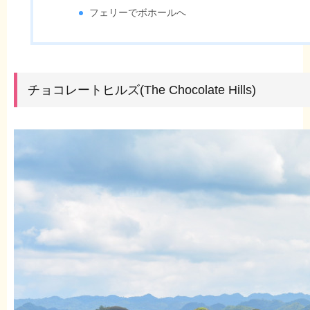
フェリーでボホールへ
チョコレートヒルズ(The Chocolate Hills)