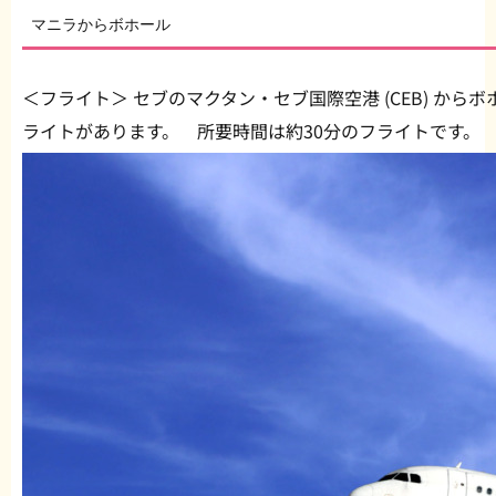
マニラからボホール
＜フライト＞ セブのマクタン・セブ国際空港 (CEB) からボホ
ライトがあります。 所要時間は約30分のフライトです。