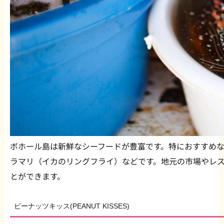
ボホール島は新鮮なシーフードが豊富です。特におすすめ
ラマリ（イカのリングフライ）などです。地元の市場やレ
とができます。
ピーナッツキッス(PEANUT KISSES)