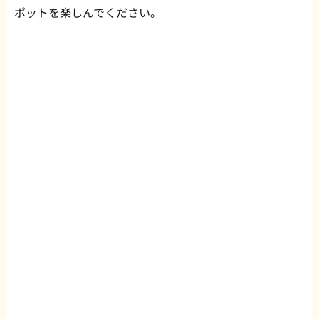
ポットを楽しんでください。