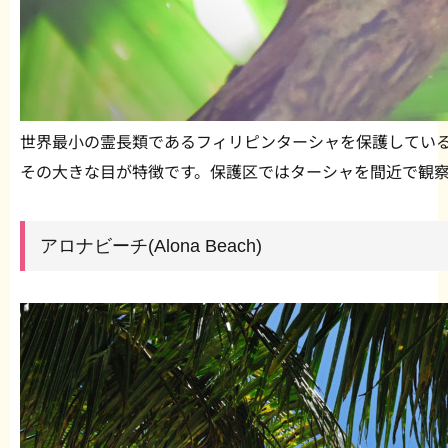
世界最小の霊長類であるフィリピンターシャを保護してい
その大きな目が特徴です。保護区ではターシャを間近で観
アロナビーチ(Alona Beach)