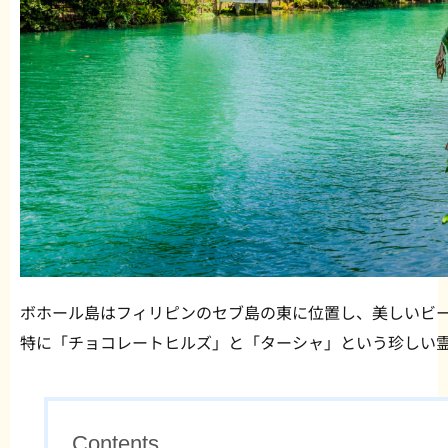
ボホール島はフィリピンのセブ島の東に位置し、美しいビ
特に「チョコレートヒルズ」と「ターシャ」という珍しい
Contents