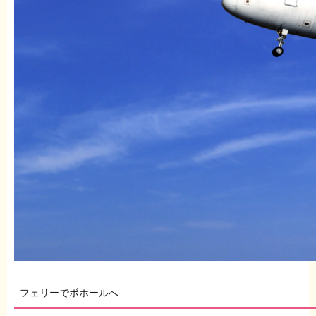
フェリーでボホールへ