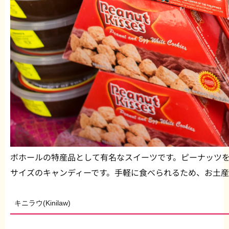
ボホールの特産品として有名なスイーツです。ピーナッツ
サイズのキャンディーです。手軽に食べられるため、お土産
キニラウ(
Kinilaw)