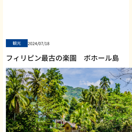
観光
2024/07/18
フィリピン最古の楽園 ボホール島