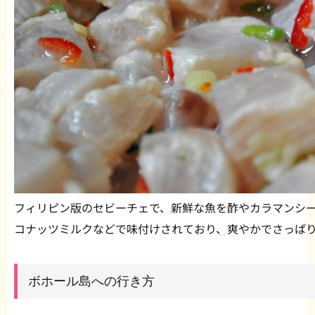
フィリピン版のセビーチェで、新鮮な魚を酢やカラマンシ
コナッツミルクなどで味付けされており、爽やかでさっぱ
ボホール島への行き方