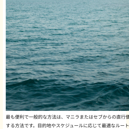
最も便利で一般的な方法は、マニラまたはセブからの直行
する方法です。目的地やスケジュールに応じて最適なルー