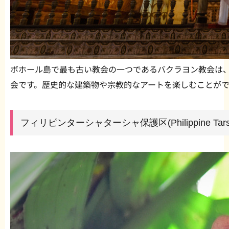
ボホール島で最も古い教会の一つであるバクラヨン教会は
会です。歴史的な建築物や宗教的なアートを楽しむことがで
フィリピンターシャターシャ保護区(Philippine Tarsi