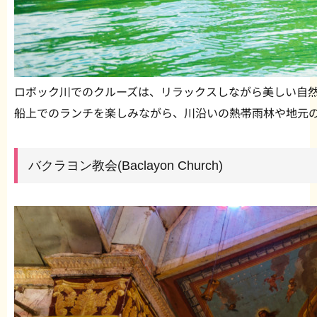
ロボック川でのクルーズは、リラックスしながら美しい自
船上でのランチを楽しみながら、川沿いの熱帯雨林や地元
バクラヨン教会(Baclayon Church)