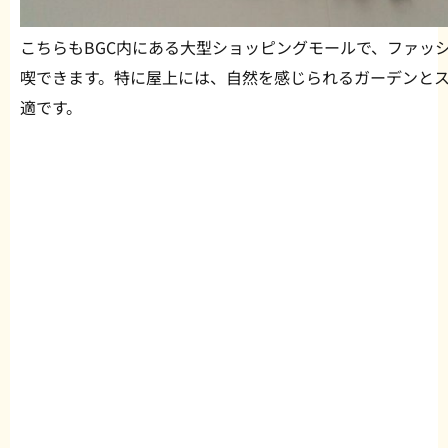
こちらもBGC内にある大型ショッピングモールで、ファッ
喫できます。特に屋上には、自然を感じられるガーデンと
適です。