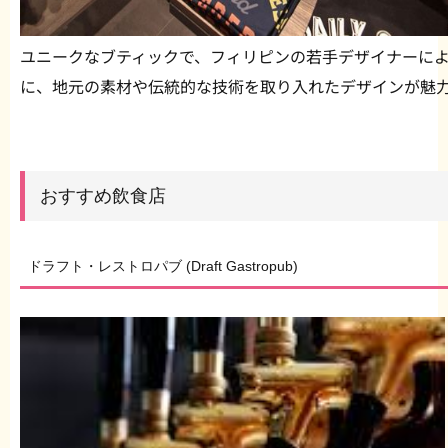
ユニークなブティックで、フィリピンの若手デザイナーに
に、地元の素材や伝統的な技術を取り入れたデザインが魅
おすすめ飲食店
ドラフト・レストロパブ (Draft Gastropub)