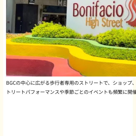
BGCの中心に広がる歩行者専用のストリートで、ショップ
トリートパフォーマンスや季節ごとのイベントも頻繁に開