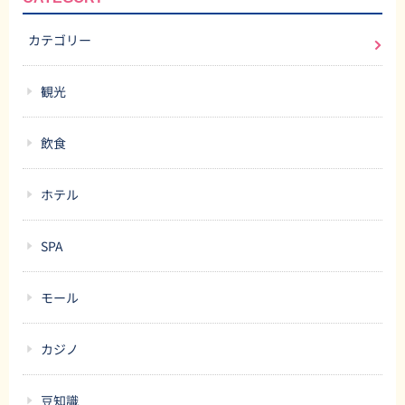
カテゴリー
観光
飲食
ホテル
SPA
モール
カジノ
豆知識