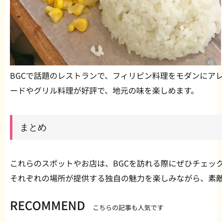
BGCで話題のレストランで、フィリピン料理をモダンにア
ードやグリル料理が好評で、地元の味を楽しめます。
まとめ
これらのスポットやお店は、BGCを訪れる際にぜひチェッ
それぞれの場所が提供する独自の魅力を楽しみながら、素
RECOMMEND
こちらの記事も人気です