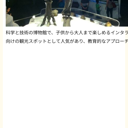
科学と技術の博物館で、子供から大人まで楽しめるインタ
向けの観光スポットとして人気があり、教育的なアプロー