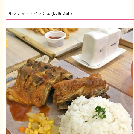
ルフティ・ディッシュ (Lufti Dish)