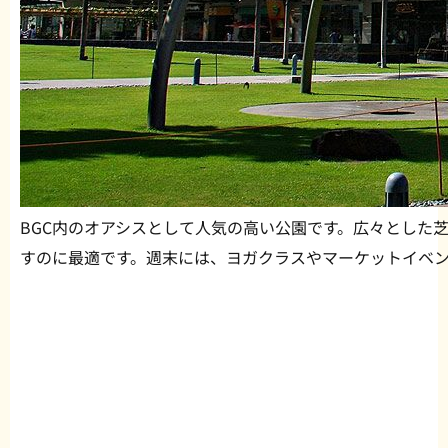
BGC内のオアシスとして人気の高い公園です。広々とした
すのに最適です。週末には、ヨガクラスやマーケットイベ