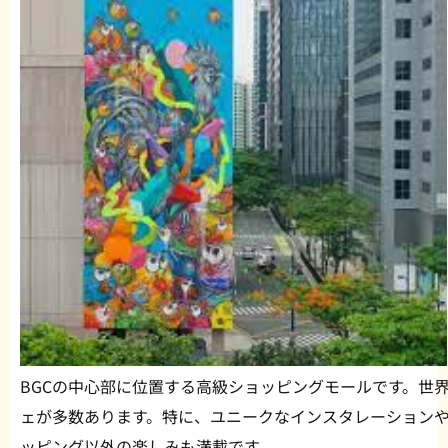
BGCの中心部に位置する高級ショッピングモールです。世
ェが多数あります。特に、ユニークなインスタレーション
ッピング以外の楽しみも満載です。