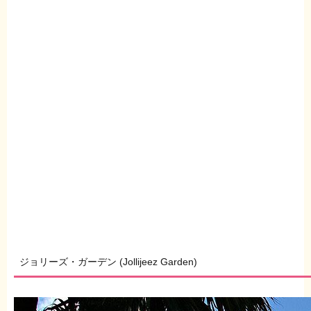
ジョリーズ・ガーデン (Jollijeez Garden)