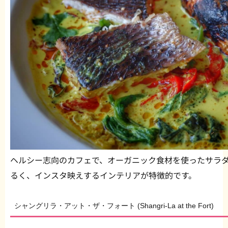
ヘルシー志向のカフェで、オーガニック食材を使ったサラ
るく、インスタ映えするインテリアが特徴的です。
シャングリラ・アット・ザ・フォート (Shangri-La at the Fort)