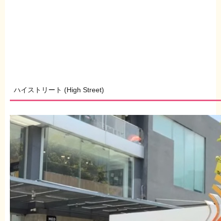
ハイストリート (High Street)