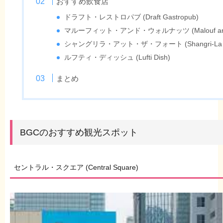
おすすめ飲食店
ドラフト・レストロパブ (Draft Gastropub)
マルーフィット・アンド・ウォルナッツ (Malouf and 
シャングリラ・アット・ザ・フォート (Shangri-La at t
ルフティ・ディッシュ (Lufti Dish)
まとめ
BGCのおすすめ観光スポット
セントラル・スクエア (Central Square)