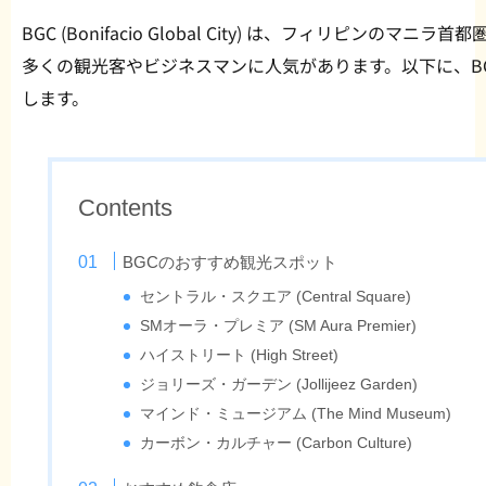
BGC (Bonifacio Global City) は、フィリピン
多くの観光客やビジネスマンに人気があります。以下に、B
します。
Contents
BGCのおすすめ観光スポット
セントラル・スクエア (Central Square)
SMオーラ・プレミア (SM Aura Premier)
ハイストリート (High Street)
ジョリーズ・ガーデン (Jollijeez Garden)
マインド・ミュージアム (The Mind Museum)
カーボン・カルチャー (Carbon Culture)