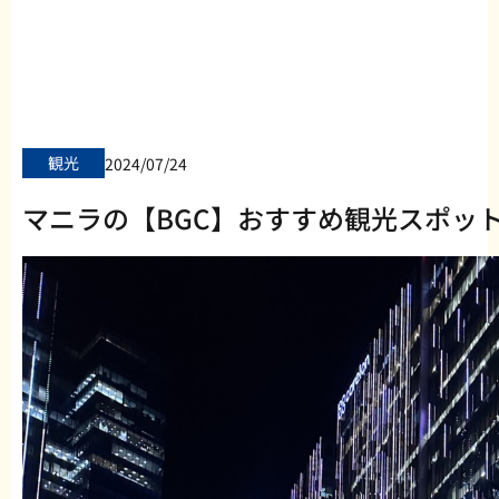
観光
2024/07/24
マニラの【BGC】おすすめ観光スポッ