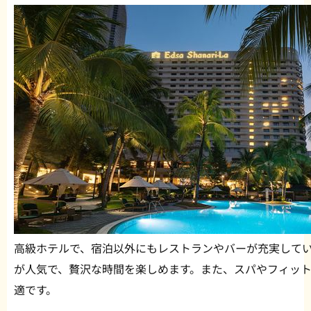
高級ホテルで、宿泊以外にもレストランやバーが充実して
が人気で、贅沢な時間を楽しめます。また、スパやフィッ
適です。