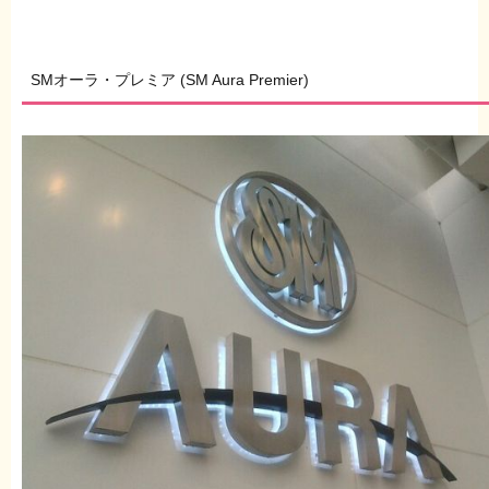
SMオーラ・プレミア (SM Aura Premier)