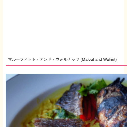
マルーフィット・アンド・ウォルナッツ (Malouf and Walnut)