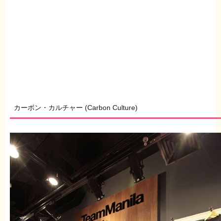
カーボン・カルチャー (Carbon Culture)