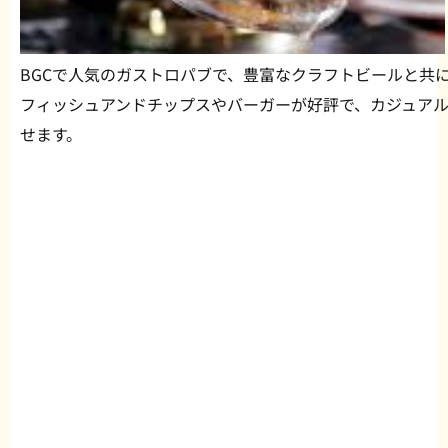
BGCで人気のガストロパブで、豊富なクラフトビールと共
フィッシュアンドチップスやバーガーが好評で、カジュア
せます。