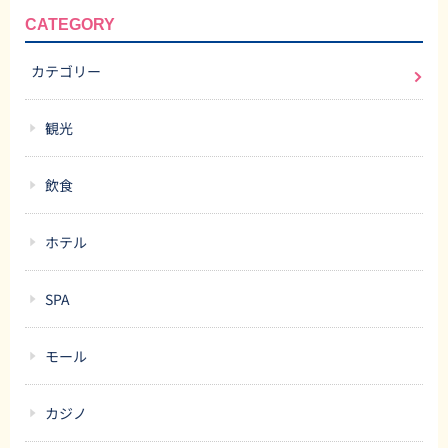
CATEGORY
カテゴリー
観光
飲食
ホテル
SPA
モール
カジノ