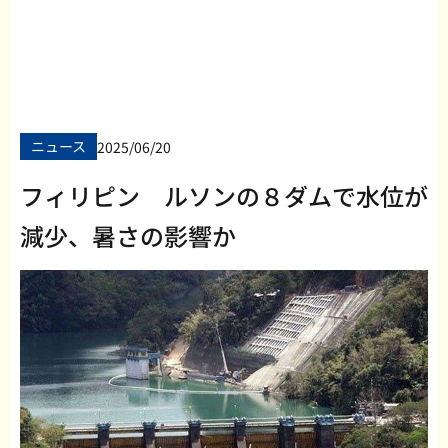
ニュース
2025/06/20
フィリピン ルソンの８ダムで水位が
減少、暑さの影響か